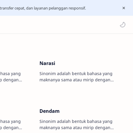
ransfer cepat, dan layanan pelanggan responsif.
Narasi
ahasa yang
Sinonim adalah bentuk bahasa yang
ip dengan
maknanya sama atau mirip dengan
nan Kata,
bentuk bahasa lain (Padanan Kata,
Sandingan Kata). Sinonim Kata Narasi
adalah…
Dendam
Sinonim adalah bentuk bahasa yang
ip dengan
maknanya sama atau mirip dengan