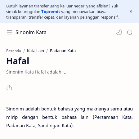
Butuh layanan transfer uang ke luar negeri yang efisien? Yuk
simak keunggulan
Topremit
yang menawarkan biaya
transparan, transfer cepat, dan layanan pelanggan responsif.
Sinonim Kata
Kata Lain
Padanan Kata
Beranda
Hafal
Sinonim Kata Hafal adalah: ...
Sinonim adalah bentuk bahasa yang maknanya sama atau
mirip dengan bentuk bahasa lain (Persamaan Kata,
Padanan Kata, Sandingan Kata).