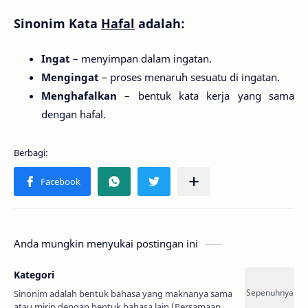
Sinonim Kata
Hafal
adalah:
Ingat
– menyimpan dalam ingatan.
Mengingat
– proses menaruh sesuatu di ingatan.
Menghafalkan
– bentuk kata kerja yang sama
dengan hafal.
Anda mungkin menyukai postingan ini
Kategori
Sinonim adalah bentuk bahasa yang maknanya sama
atau mirip dengan bentuk bahasa lain (Persamaan