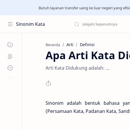
Butuh layanan transfer uang ke luar negeri yang ef
Sinonim Kata
Arti
Definisi
Beranda
Apa Arti Kata 
Arti Kata Didukung adalah: ...
Sinonim adalah bentuk bahasa ya
(Persamaan Kata, Padanan Kata, Sand