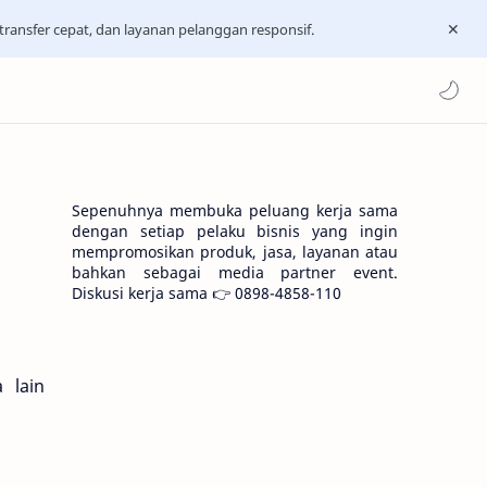
ransfer cepat, dan layanan pelanggan responsif.
Sepenuhnya membuka peluang kerja sama
dengan setiap pelaku bisnis yang ingin
mempromosikan produk, jasa, layanan atau
bahkan sebagai media partner event.
Diskusi kerja sama 👉 0898-4858-110
 lain