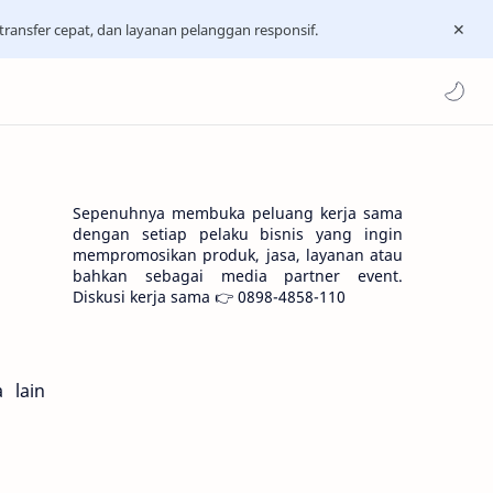
ransfer cepat, dan layanan pelanggan responsif.
Sepenuhnya membuka peluang kerja sama
dengan setiap pelaku bisnis yang ingin
mempromosikan produk, jasa, layanan atau
bahkan sebagai media partner event.
Diskusi kerja sama 👉 0898-4858-110
 lain