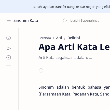
Butuh layanan transfer uang ke luar negeri yang ef
Sinonim Kata
Arti
Definisi
Beranda
Apa Arti Kata Le
Arti Kata Legalisasi adalah: ...
Sinonim adalah bentuk bahasa ya
(Persamaan Kata, Padanan Kata, Sand