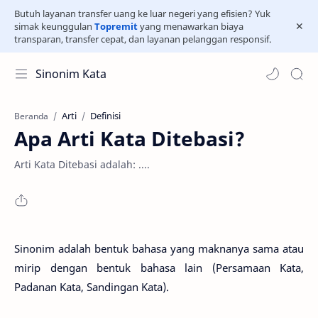
Butuh layanan transfer uang ke luar negeri yang efisien? Yuk
simak keunggulan
Topremit
yang menawarkan biaya
transparan, transfer cepat, dan layanan pelanggan responsif.
Sinonim Kata
Arti
Definisi
Beranda
Apa Arti Kata Ditebasi?
Arti Kata Ditebasi adalah: ....
Sinonim adalah bentuk bahasa yang maknanya sama atau
mirip dengan bentuk bahasa lain (Persamaan Kata,
Padanan Kata, Sandingan Kata).