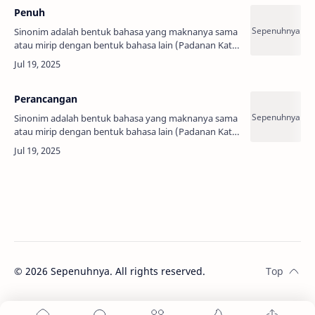
Penuh
Sinonim adalah bentuk bahasa yang maknanya sama
atau mirip dengan bentuk bahasa lain (Padanan Kata,
Sandingan Kata). Sinonim Kata Penuh adalah:Sesak.
Padat. Melimpah. Mak…
Perancangan
Sinonim adalah bentuk bahasa yang maknanya sama
atau mirip dengan bentuk bahasa lain (Padanan Kata,
Sandingan Kata). Sinonim Kata
Perancangan adalah:Perencanaan. Pemrogra…
©
2026
Sepenuhnya. All rights reserved.