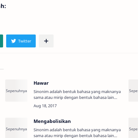
h:
Hawar
Sinonim adalah bentuk bahasa yang maknanya
sama atau mirip dengan bentuk bahasa lain
(Persamaan Kata, Padanan Kata, Sandingan
Kata). Sinonim Kata Hawar adalah: P…
Mengabolisikan
Sinonim adalah bentuk bahasa yang maknanya
sama atau mirip dengan bentuk bahasa lain