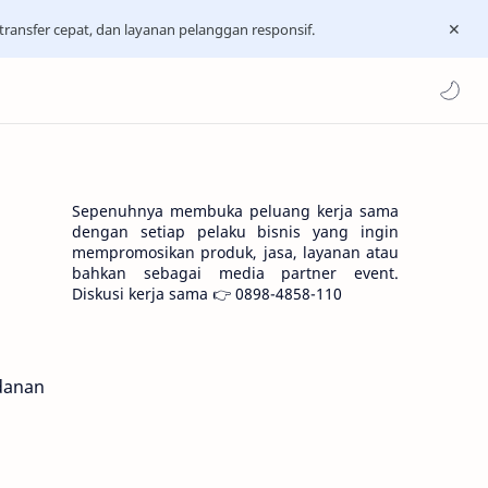
ransfer cepat, dan layanan pelanggan responsif.
Sepenuhnya membuka peluang kerja sama
dengan setiap pelaku bisnis yang ingin
mempromosikan produk, jasa, layanan atau
bahkan sebagai media partner event.
Diskusi kerja sama 👉 0898-4858-110
danan