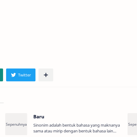
Baru
Sinonim adalah bentuk bahasa yang maknanya
sama atau mirip dengan bentuk bahasa lain
(Padanan Kata, Sandingan Kata). Sinonim Kata