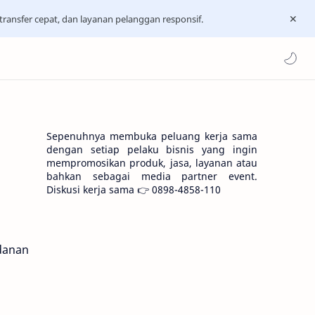
ransfer cepat, dan layanan pelanggan responsif.
Sepenuhnya membuka peluang kerja sama
dengan setiap pelaku bisnis yang ingin
mempromosikan produk, jasa, layanan atau
bahkan sebagai media partner event.
Diskusi kerja sama 👉 0898-4858-110
danan