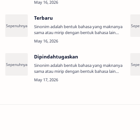
Baru adalah:Aktual. Anyar.Kontemporer. H…
Terbaru
Sinonim adalah bentuk bahasa yang maknanya
sama atau mirip dengan bentuk bahasa lain
(Persamaan Kata, Padanan Kata, Sandingan
Kata). Sinonim Kata Terbaru adalah:Paling ba…
Dipindahtugaskan
Sinonim adalah bentuk bahasa yang maknanya
sama atau mirip dengan bentuk bahasa lain
(Persamaan Kata, Padanan Kata, Sandingan
Kata).Sinonim Kata Dipindahtugaskan adalah:D…