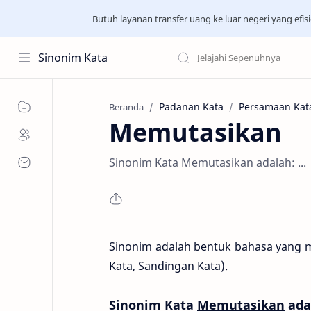
Butuh layanan transfer uang ke luar negeri yang ef
Sinonim Kata
Padanan Kata
Persamaan Kat
Beranda
Memutasikan
Sinonim Kata Memutasikan adalah: ...
Sinonim adalah bentuk bahasa yang 
Kata, Sandingan Kata).
Sinonim Kata
Memutasikan
ada